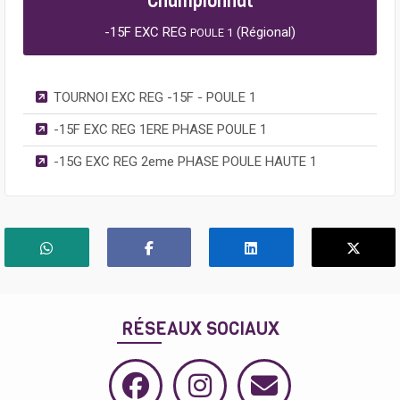
Championnat
-15F EXC REG
(Régional)
POULE 1
TOURNOI EXC REG -15F - POULE 1
-15F EXC REG 1ERE PHASE POULE 1
-15G EXC REG 2eme PHASE POULE HAUTE 1
RÉSEAUX SOCIAUX