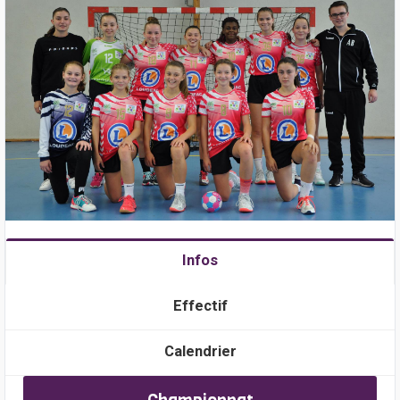
Infos
Effectif
Calendrier