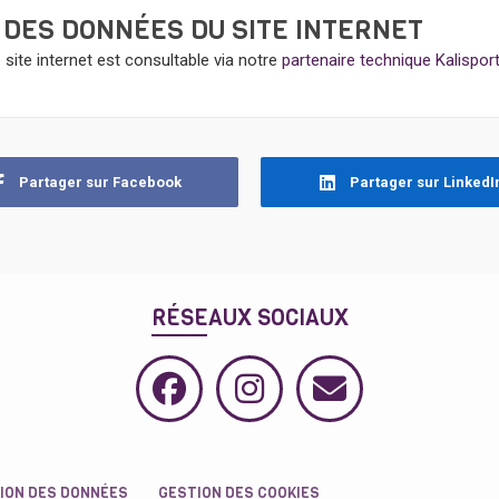
 DES DONNÉES DU SITE INTERNET
site internet est consultable via notre
partenaire technique Kalispor
Partager sur Facebook
Partager sur LinkedI
RÉSEAUX SOCIAUX
ION DES DONNÉES
GESTION DES COOKIES