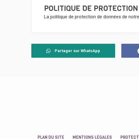
POLITIQUE DE PROTECTION
La politique de protection de données de notre 
Partager sur WhatsApp
PLAN DU SITE
MENTIONS LÉGALES
PROTECT