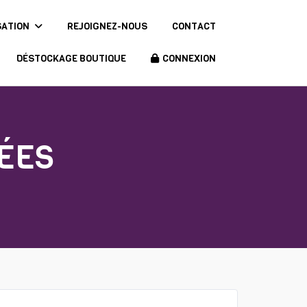
SATION
REJOIGNEZ-NOUS
CONTACT
DÉSTOCKAGE BOUTIQUE
CONNEXION
ÉES