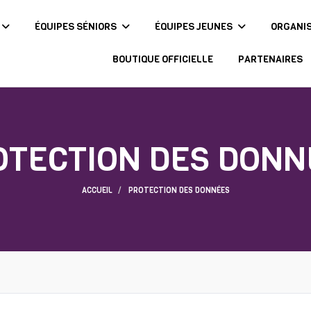
ÉQUIPES SÉNIORS
ÉQUIPES JEUNES
ORGANI
BOUTIQUE OFFICIELLE
PARTENAIRES
OTECTION DES DONN
ACCUEIL
PROTECTION DES DONNÉES