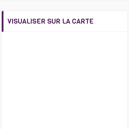
VISUALISER SUR LA CARTE