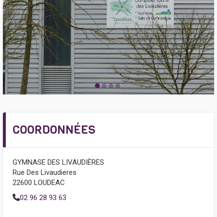
COORDONNÉES
GYMNASE DES LIVAUDIÈRES
Rue Des Livaudieres
22600 LOUDEAC
02 96 28 93 63