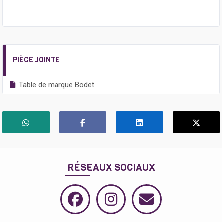
PIÈCE JOINTE
Table de marque Bodet
RÉSEAUX SOCIAUX