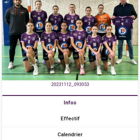
20231112_093053
Infos
Effectif
Calendrier