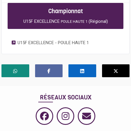
Championnat
U15F EXCELLENCE
(Régional)
POULE HAUTE 1
U15F EXCELLENCE - POULE HAUTE 1
RÉSEAUX SOCIAUX