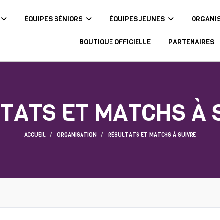
ÉQUIPES SÉNIORS
ÉQUIPES JEUNES
ORGANI
BOUTIQUE OFFICIELLE
PARTENAIRES
TATS ET MATCHS À 
ACCUEIL
ORGANISATION
RÉSULTATS ET MATCHS À SUIVRE