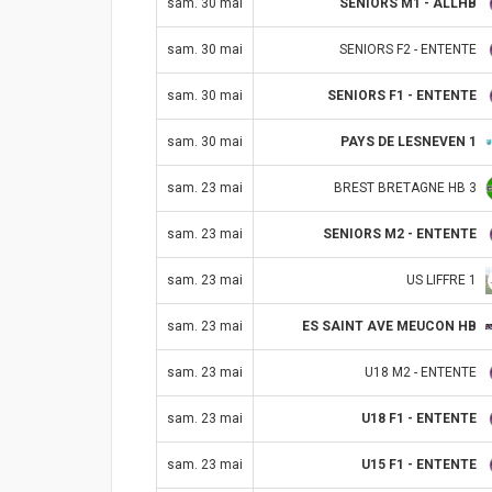
SENIORS M1 - ALLHB
sam. 30 mai
SENIORS F2 - ENTENTE
sam. 30 mai
SENIORS F1 - ENTENTE
sam. 30 mai
PAYS DE LESNEVEN 1
sam. 30 mai
BREST BRETAGNE HB 3
sam. 23 mai
SENIORS M2 - ENTENTE
sam. 23 mai
US LIFFRE 1
sam. 23 mai
ES SAINT AVE MEUCON HB
sam. 23 mai
U18 M2 - ENTENTE
sam. 23 mai
U18 F1 - ENTENTE
sam. 23 mai
U15 F1 - ENTENTE
sam. 23 mai