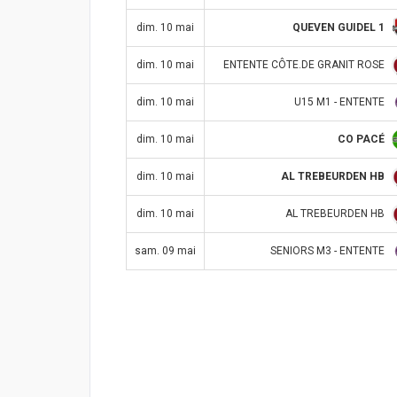
QUEVEN GUIDEL 1
dim. 10 mai
ENTENTE CÔTE.DE GRANIT ROSE
dim. 10 mai
U15 M1 - ENTENTE
dim. 10 mai
CO PACÉ
dim. 10 mai
AL TREBEURDEN HB
dim. 10 mai
AL TREBEURDEN HB
dim. 10 mai
SENIORS M3 - ENTENTE
sam. 09 mai