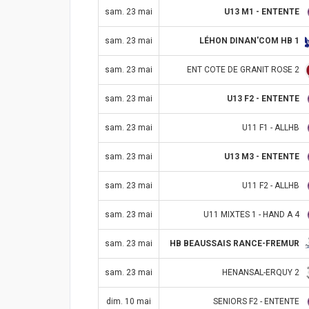
U13 M1 - ENTENTE
sam. 23 mai
LÉHON DINAN'COM HB 1
sam. 23 mai
ENT COTE DE GRANIT ROSE 2
sam. 23 mai
U13 F2 - ENTENTE
sam. 23 mai
U11 F1 - ALLHB
sam. 23 mai
U13 M3 - ENTENTE
sam. 23 mai
U11 F2 - ALLHB
sam. 23 mai
U11 MIXTES 1 - HAND A 4
sam. 23 mai
HB BEAUSSAIS RANCE-FREMUR
sam. 23 mai
HENANSAL-ERQUY 2
sam. 23 mai
SENIORS F2 - ENTENTE
dim. 10 mai