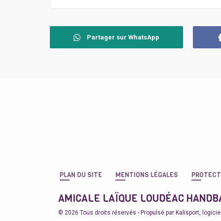
Partager sur WhatsApp
PLAN DU SITE
MENTIONS LÉGALES
PROTECT
AMICALE LAÏQUE LOUDÉAC HANDB
© 2026 Tous droits réservés - Propulsé par
Kalisport, logici