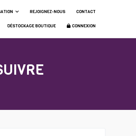
SATION
REJOIGNEZ-NOUS
CONTACT
DÉSTOCKAGE BOUTIQUE
CONNEXION
SUIVRE