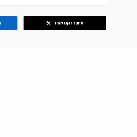
n
Partager sur X