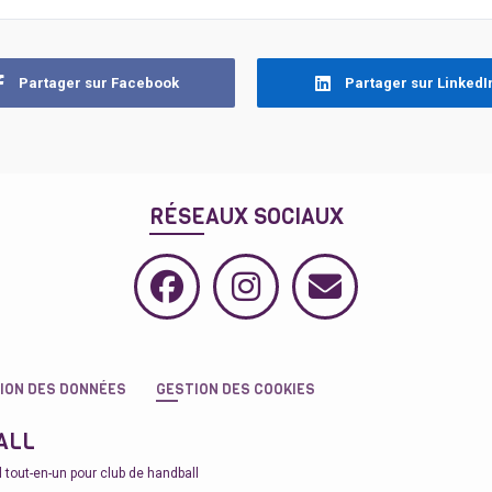
Partager sur Facebook
Partager sur LinkedI
RÉSEAUX SOCIAUX
ION DES DONNÉES
GESTION DES COOKIES
ALL
el tout-en-un pour club de handball