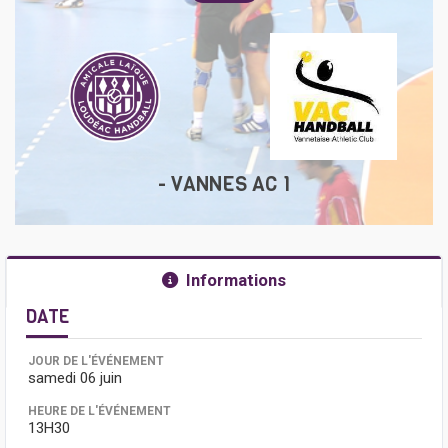
- VANNES AC 1
Informations
DATE
JOUR DE L'ÉVÉNEMENT
samedi 06 juin
HEURE DE L'ÉVÉNEMENT
13H30