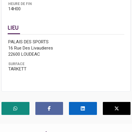
HEURE DE FIN
14H00
LIEU
PALAIS DES SPORTS
16 Rue Des Livaudieres
22600 LOUDEAC
SURFACE
TARKETT