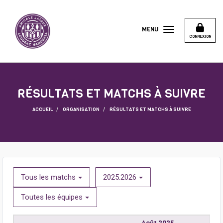
Panneau de gestion des cookies
MENU
CONNEXION
RÉSULTATS ET MATCHS À SUIVRE
ACCUEIL
ORGANISATION
RÉSULTATS ET MATCHS À SUIVRE
Tous les matchs
2025.2026
Toutes les équipes