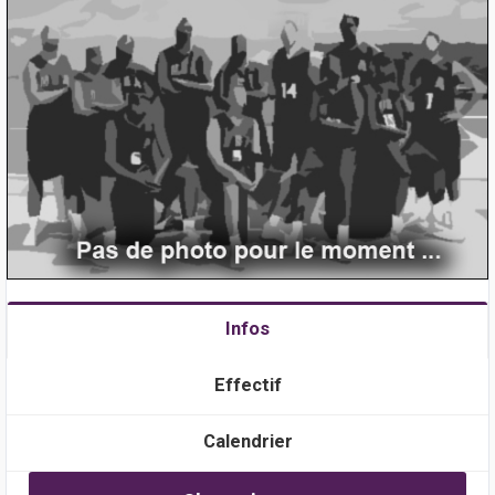
Infos
Effectif
Calendrier