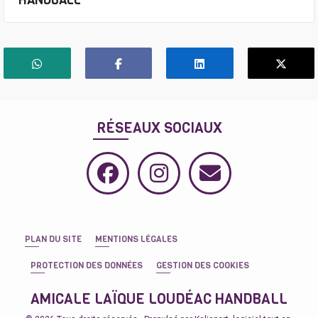
HANDBALL
RÉSEAUX SOCIAUX
PLAN DU SITE
MENTIONS LÉGALES
PROTECTION DES DONNÉES
GESTION DES COOKIES
AMICALE LAÏQUE LOUDÉAC HANDBALL