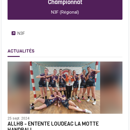
Championnat
N3F (Régional)
N3F
ACTUALITÉS
25 sept. 2024
ALLHB - ENTENTE LOUDEAC LA MOTTE