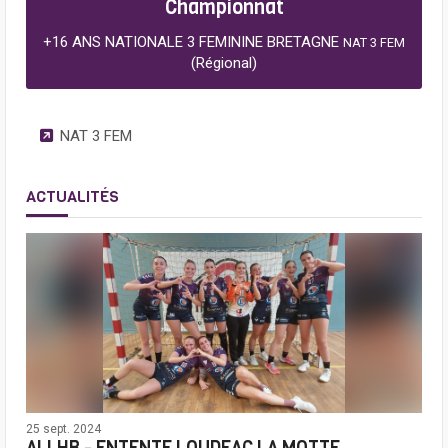
Championnat
+16 ANS NATIONALE 3 FEMININE BRETAGNE
NAT 3 FEM
(Régional)
NAT 3 FEM
ACTUALITÉS
25 sept. 2024