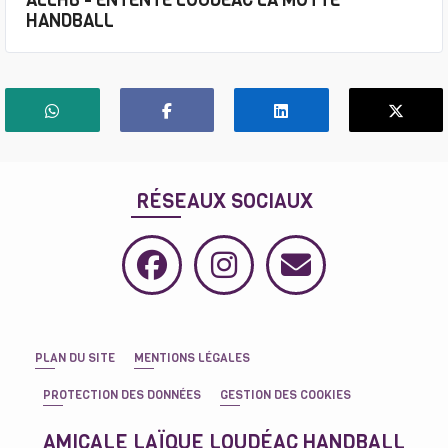
ALLHB - ENTENTE LOUDEAC LA MOTTE
HANDBALL
RÉSEAUX SOCIAUX
PLAN DU SITE
MENTIONS LÉGALES
PROTECTION DES DONNÉES
GESTION DES COOKIES
AMICALE LAÏQUE LOUDÉAC HANDBALL