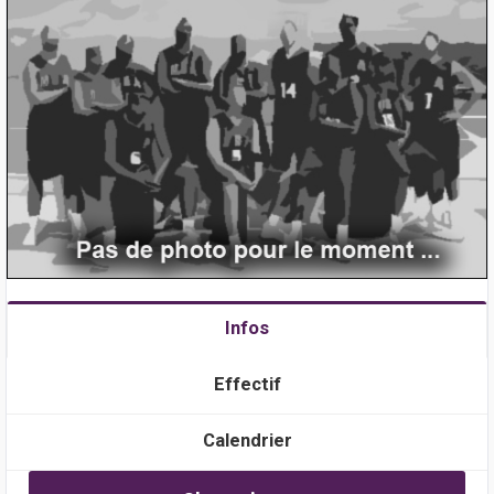
Infos
Effectif
Calendrier