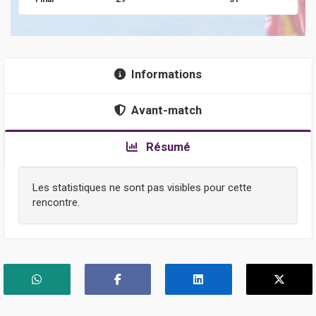
Informations
Avant-match
Résumé
Les statistiques ne sont pas visibles pour cette
rencontre.