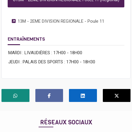
13M - 2EME DIVISION REGIONALE - Poule 11
ENTRAÎNEMENTS
MARDI : LIVAUDIÈRES : 17H00 - 18H00
JEUDI : PALAIS DES SPORTS : 17H00 - 18H30
RÉSEAUX SOCIAUX