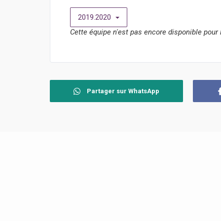
2019.2020
Cette équipe n'est pas encore disponible pour 
Partager sur WhatsApp