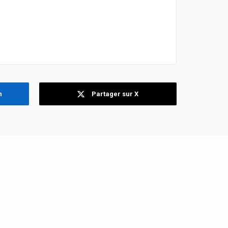
n
Partager sur X