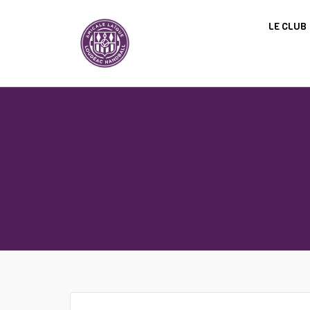
Panneau de gestion des cookies
LE CLUB