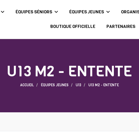
ÉQUIPES SÉNIORS
ÉQUIPES JEUNES
ORGANI
BOUTIQUE OFFICIELLE
PARTENAIRES
U13 M2 - ENTENTE
ACCUEIL
ÉQUIPES JEUNES
U13
U13 M2 - ENTENTE