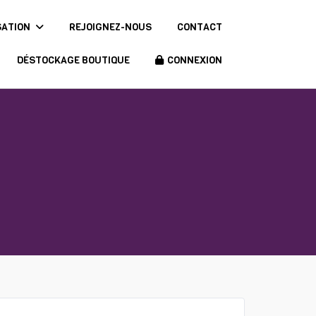
SATION
REJOIGNEZ-NOUS
CONTACT
DÉSTOCKAGE BOUTIQUE
CONNEXION