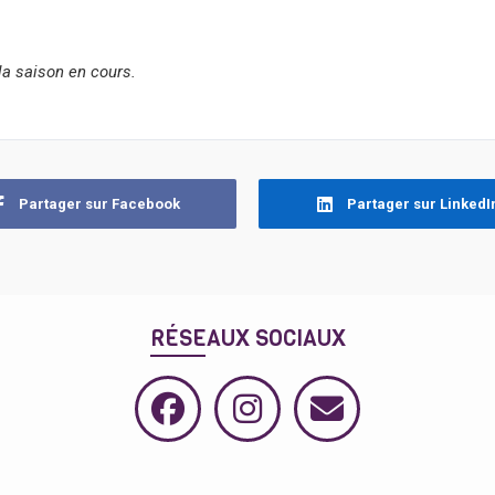
la saison en cours.
Partager sur Facebook
Partager sur LinkedI
RÉSEAUX SOCIAUX