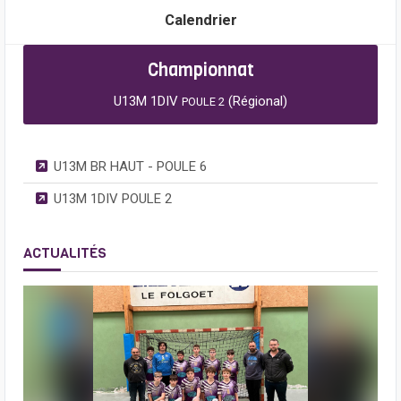
Calendrier
Championnat
U13M 1DIV
(Régional)
POULE 2
U13M BR HAUT - POULE 6
U13M 1DIV POULE 2
ACTUALITÉS