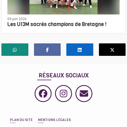
09 juin 2026
Les U13M sacrés champions de Bretagne !
RÉSEAUX SOCIAUX
PLAN DU SITE
MENTIONS LÉGALES