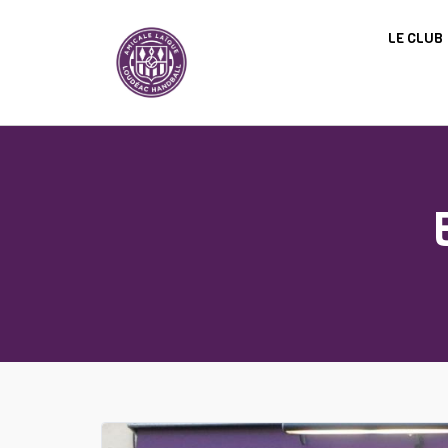
Panneau de gestion des cookies
LE CLUB