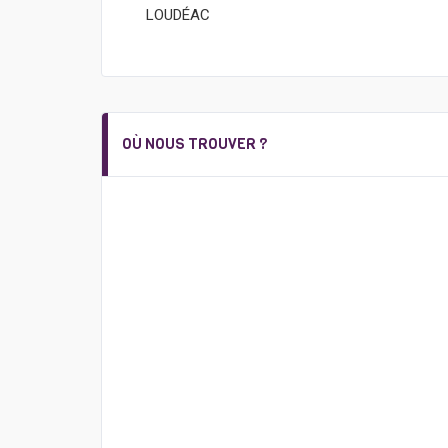
LOUDÉAC
OÙ NOUS TROUVER ?