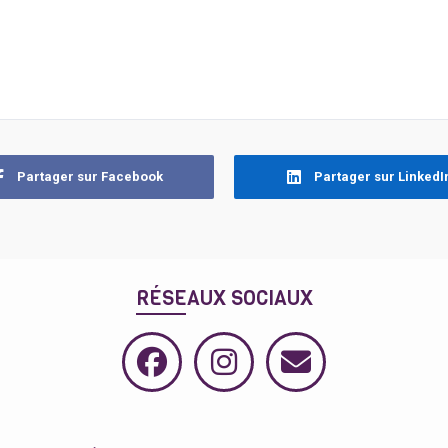
Partager sur Facebook
Partager sur LinkedI
RÉSEAUX SOCIAUX