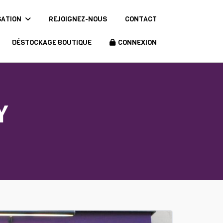
SATION
REJOIGNEZ-NOUS
CONTACT
DÉSTOCKAGE BOUTIQUE
CONNEXION
Y