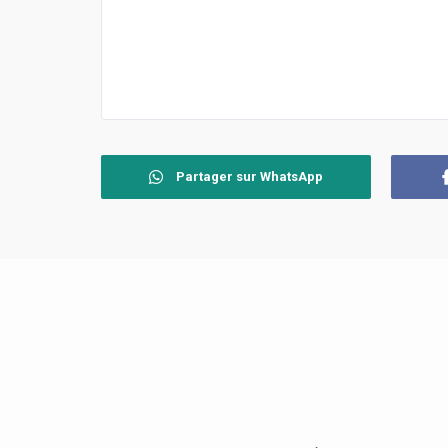
Partager sur WhatsApp