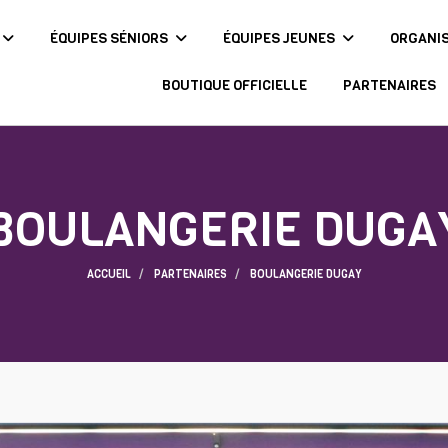
ÉQUIPES SÉNIORS
ÉQUIPES JEUNES
ORGANI
BOUTIQUE OFFICIELLE
PARTENAIRES
BOULANGERIE DUGA
ACCUEIL
PARTENAIRES
BOULANGERIE DUGAY