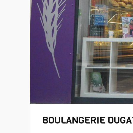
BOULANGERIE DUGA