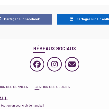
Partager sur Facebook
Partager sur LinkedI
RÉSEAUX SOCIAUX
ION DES DONNÉES
GESTION DES COOKIES
ALL
el tout-en-un pour club de handball