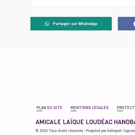
Partager sur WhatsApp
PLAN DU SITE
MENTIONS LÉGALES
PROTECT
AMICALE LAÏQUE LOUDÉAC HANDB
© 2026 Tous droits réservés - Propulsé par
Kalisport, logici