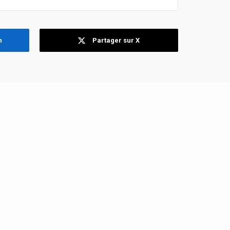
n
Partager sur X