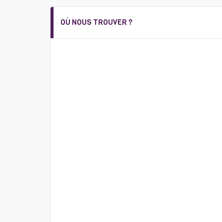
OÙ NOUS TROUVER ?