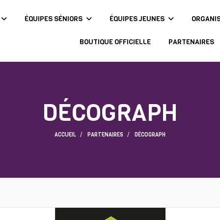
ÉQUIPES SÉNIORS
ÉQUIPES JEUNES
ORGANI
BOUTIQUE OFFICIELLE
PARTENAIRES
DÉCOGRAPH
ACCUEIL
PARTENAIRES
DÉCOGRAPH