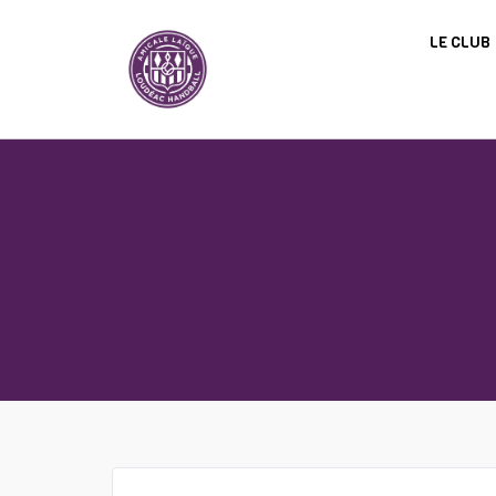
Panneau de gestion des cookies
LE CLUB