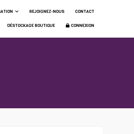
SATION
REJOIGNEZ-NOUS
CONTACT
DÉSTOCKAGE BOUTIQUE
CONNEXION