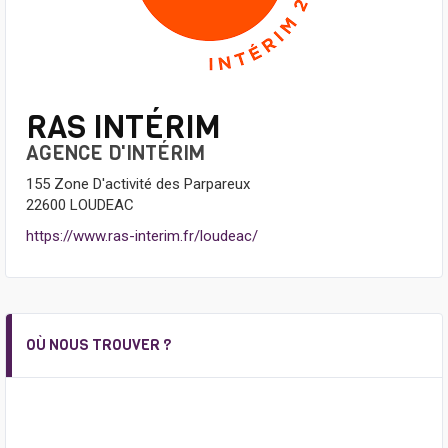
RAS INTÉRIM
AGENCE D'INTÉRIM
155 Zone D'activité des Parpareux
22600 LOUDEAC
https://www.ras-interim.fr/loudeac/
OÙ NOUS TROUVER ?