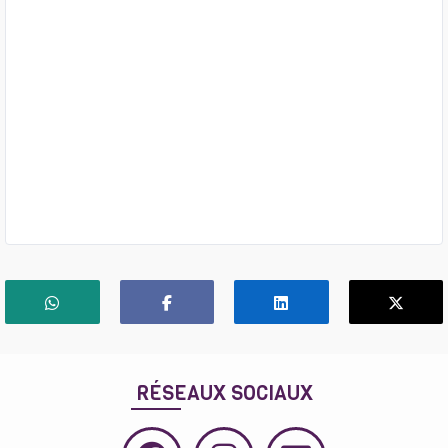
RÉSEAUX SOCIAUX