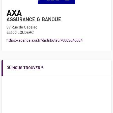
AXA
ASSURANCE & BANQUE
37 Rue de Cadelac
22600 LOUDEAC
https://agence.axa.fr/distributeur/0003646004
OÙ NOUS TROUVER ?