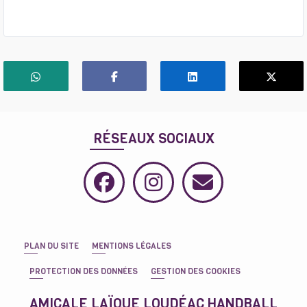
RÉSEAUX SOCIAUX
PLAN DU SITE
MENTIONS LÉGALES
PROTECTION DES DONNÉES
GESTION DES COOKIES
AMICALE LAÏQUE LOUDÉAC HANDBALL