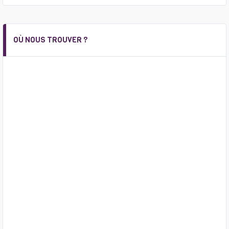
OÙ NOUS TROUVER ?