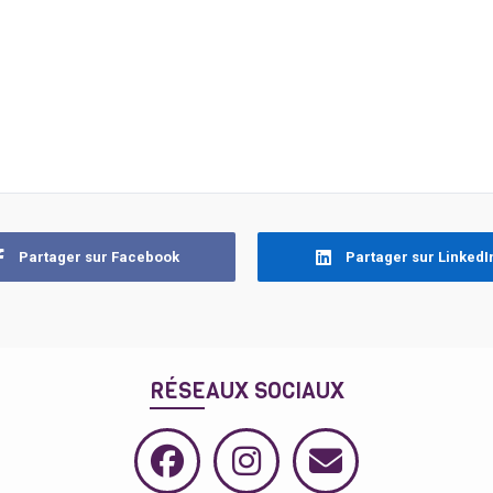
Partager sur Facebook
Partager sur LinkedI
RÉSEAUX SOCIAUX