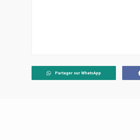
Partager sur WhatsApp