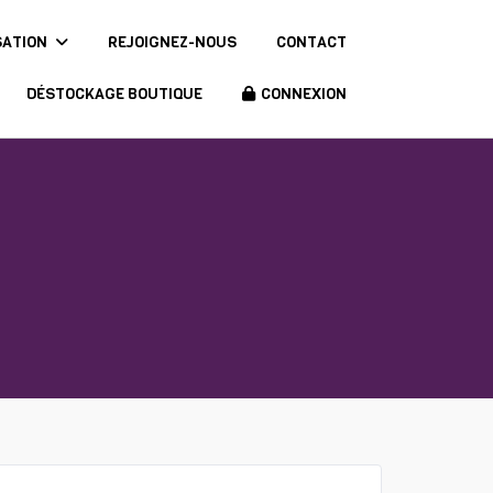
SATION
REJOIGNEZ-NOUS
CONTACT
DÉSTOCKAGE BOUTIQUE
CONNEXION