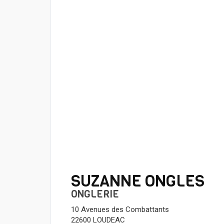
SUZANNE ONGLES
ONGLERIE
10 Avenues des Combattants
22600 LOUDEAC