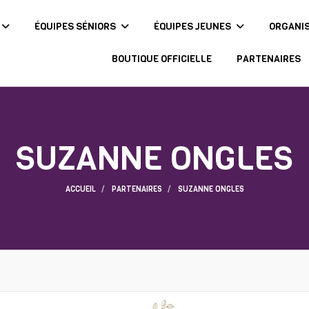
ÉQUIPES SÉNIORS
ÉQUIPES JEUNES
ORGANI
BOUTIQUE OFFICIELLE
PARTENAIRES
SUZANNE ONGLES
ACCUEIL
PARTENAIRES
SUZANNE ONGLES