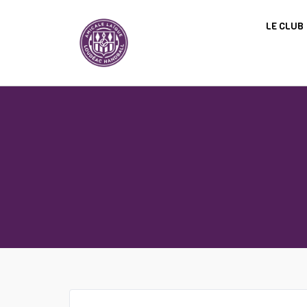
Panneau de gestion des cookies
LE CLUB