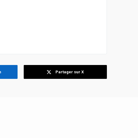
n
Partager sur X