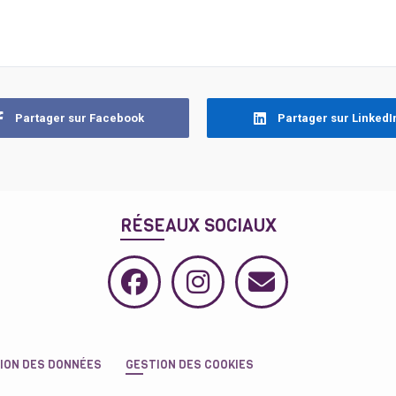
Partager sur Facebook
Partager sur LinkedI
RÉSEAUX SOCIAUX
ION DES DONNÉES
GESTION DES COOKIES