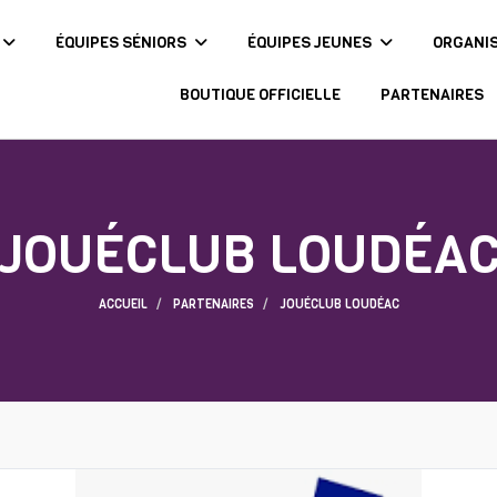
ÉQUIPES SÉNIORS
ÉQUIPES JEUNES
ORGANI
BOUTIQUE OFFICIELLE
PARTENAIRES
JOUÉCLUB LOUDÉA
ACCUEIL
PARTENAIRES
JOUÉCLUB LOUDÉAC