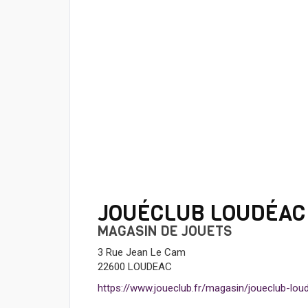
JOUÉCLUB LOUDÉAC
MAGASIN DE JOUETS
3 Rue Jean Le Cam
22600 LOUDEAC
https://www.joueclub.fr/magasin/joueclub