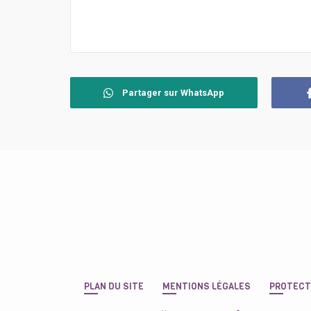
Partager sur WhatsApp
PLAN DU SITE
MENTIONS LÉGALES
PROTECT