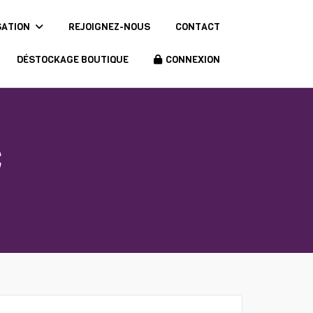
SATION
REJOIGNEZ-NOUS
CONTACT
DÉSTOCKAGE BOUTIQUE
CONNEXION
C