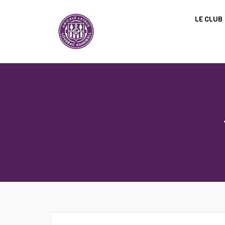
Panneau de gestion des cookies
LE CLUB