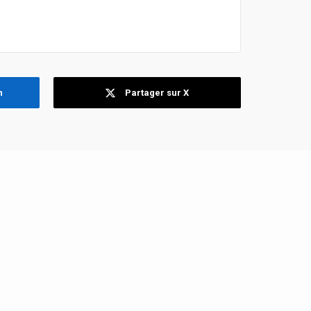
n
Partager sur X