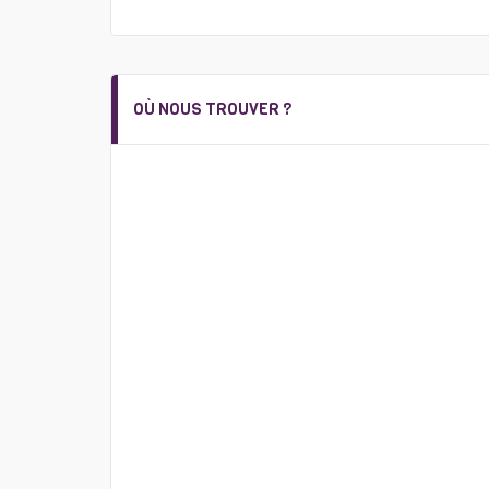
OÙ NOUS TROUVER ?