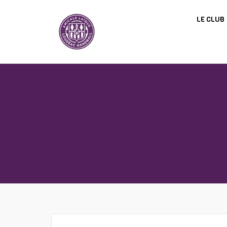
Panneau de gestion des cookies
LE CLUB