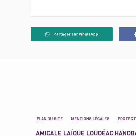
Partager sur WhatsApp
PLAN DU SITE
MENTIONS LÉGALES
PROTECT
AMICALE LAÏQUE LOUDÉAC HANDB