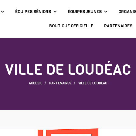
ÉQUIPES SÉNIORS
ÉQUIPES JEUNES
ORGANI
BOUTIQUE OFFICIELLE
PARTENAIRES
VILLE DE LOUDÉAC
ACCUEIL
PARTENAIRES
VILLE DE LOUDÉAC