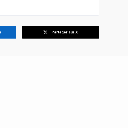
n
Partager sur X