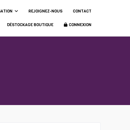
SATION
REJOIGNEZ-NOUS
CONTACT
DÉSTOCKAGE BOUTIQUE
CONNEXION