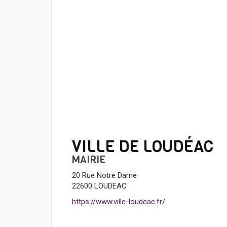
VILLE DE LOUDÉAC
MAIRIE
20 Rue Notre Dame
22600 LOUDEAC
https://www.ville-loudeac.fr/