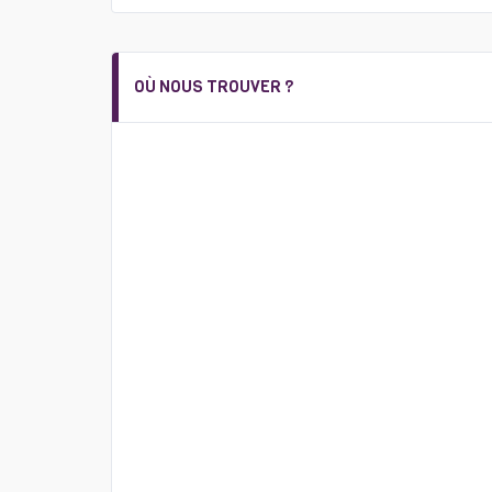
OÙ NOUS TROUVER ?