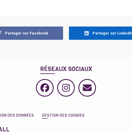
Partager sur Facebook
Partager sur LinkedI
RÉSEAUX SOCIAUX
ION DES DONNÉES
GESTION DES COOKIES
ALL