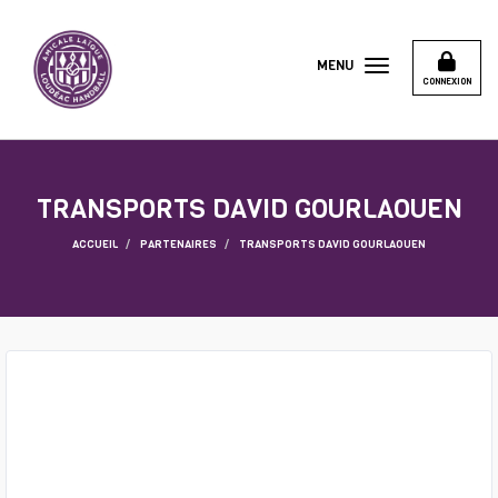
Panneau de gestion des cookies
MENU
CONNEXION
TRANSPORTS DAVID GOURLAOUEN
ACCUEIL
PARTENAIRES
TRANSPORTS DAVID GOURLAOUEN