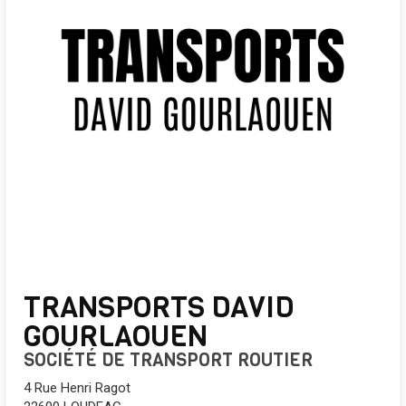
TRANSPORTS DAVID
GOURLAOUEN
SOCIÉTÉ DE TRANSPORT ROUTIER
4 Rue Henri Ragot