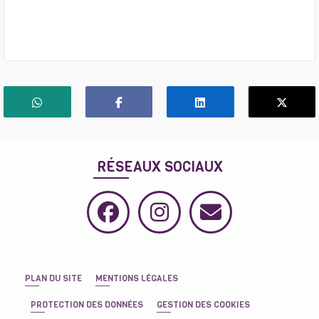
RÉSEAUX SOCIAUX
PLAN DU SITE
MENTIONS LÉGALES
PROTECTION DES DONNÉES
GESTION DES COOKIES