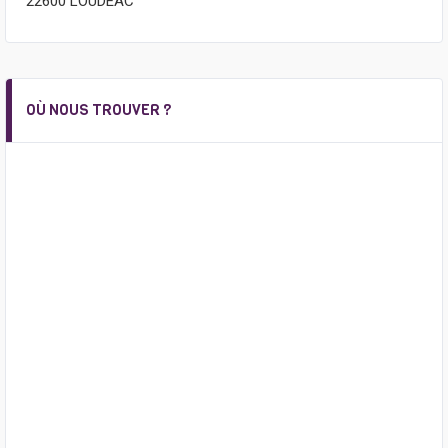
22600 LOUDEAC
OÙ NOUS TROUVER ?