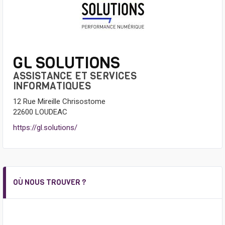
GL SOLUTIONS
ASSISTANCE ET SERVICES
INFORMATIQUES
12 Rue Mireille Chrisostome
22600 LOUDEAC
https://gl.solutions/
OÙ NOUS TROUVER ?