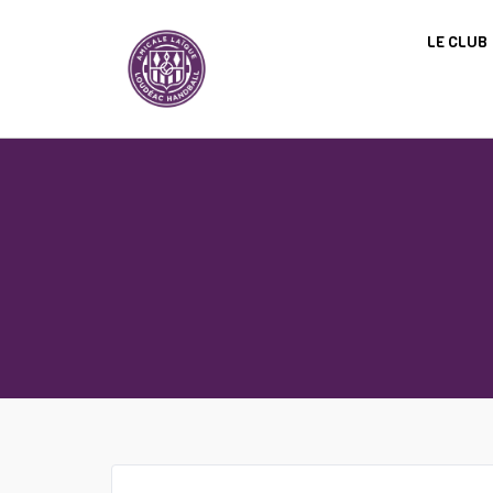
Panneau de gestion des cookies
LE CLUB