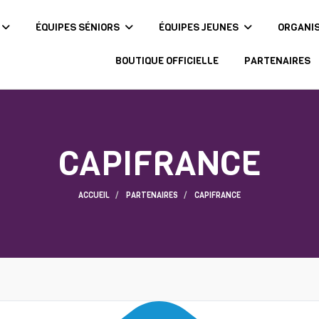
ÉQUIPES SÉNIORS
ÉQUIPES JEUNES
ORGANI
BOUTIQUE OFFICIELLE
PARTENAIRES
CAPIFRANCE
ACCUEIL
PARTENAIRES
CAPIFRANCE