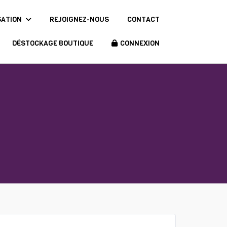
SATION
REJOIGNEZ-NOUS
CONTACT
DÉSTOCKAGE BOUTIQUE
CONNEXION