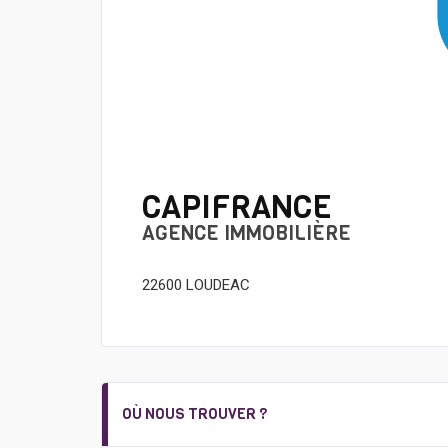
CAPIFRANCE
AGENCE IMMOBILIÈRE
22600 LOUDEAC
OÙ NOUS TROUVER ?