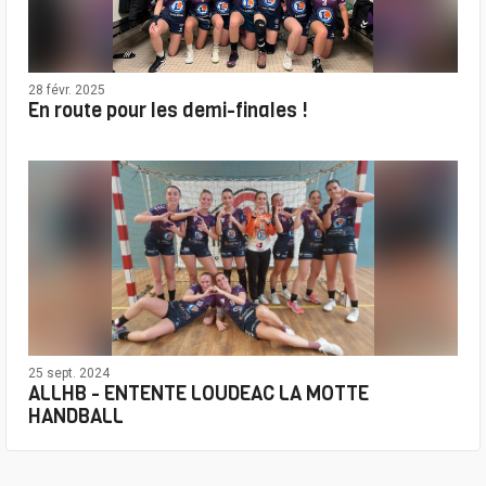
28 févr. 2025
En route pour les demi-finales !
25 sept. 2024
ALLHB - ENTENTE LOUDEAC LA MOTTE
HANDBALL