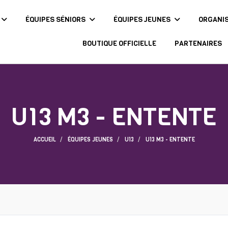
ÉQUIPES SÉNIORS
ÉQUIPES JEUNES
ORGANI
BOUTIQUE OFFICIELLE
PARTENAIRES
U13 M3 - ENTENTE
ACCUEIL
ÉQUIPES JEUNES
U13
U13 M3 - ENTENTE