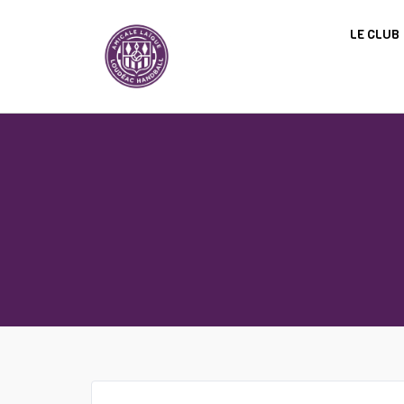
Panneau de gestion des cookies
LE CLUB