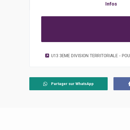
Infos
U13 3EME DIVISION TERRITORIALE - POU
Partager sur WhatsApp