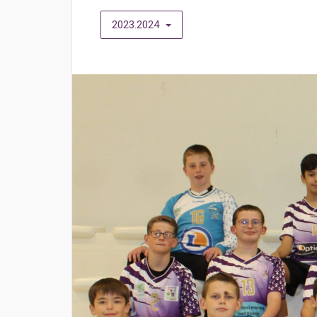
2023.2024