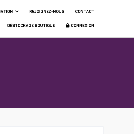
SATION
REJOIGNEZ-NOUS
CONTACT
DÉSTOCKAGE BOUTIQUE
CONNEXION