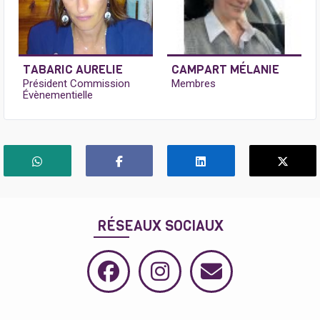
TABARIC AURELIE
CAMPART MÉLANIE
Président Commission
Membres
Évènementielle
RÉSEAUX SOCIAUX