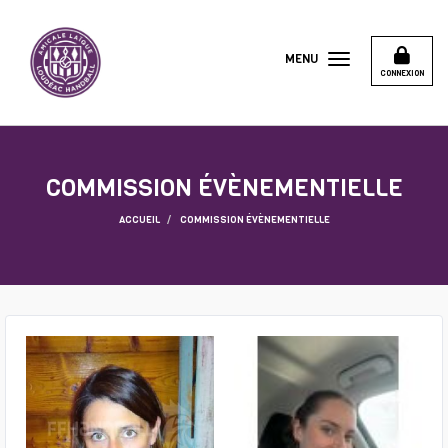
Panneau de gestion des cookies
MENU
CONNEXION
COMMISSION ÉVÈNEMENTIELLE
ACCUEIL
COMMISSION ÉVÈNEMENTIELLE