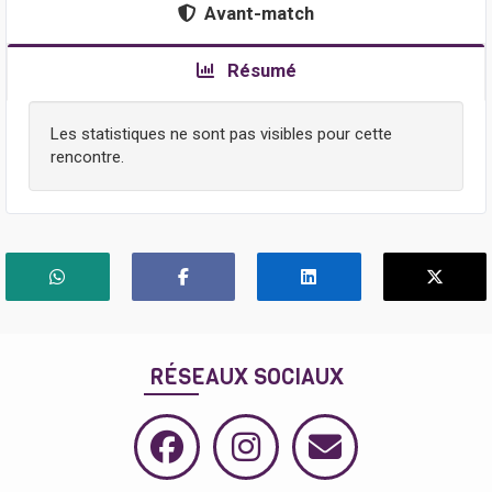
Avant-match
Résumé
Les statistiques ne sont pas visibles pour cette
rencontre.
RÉSEAUX SOCIAUX