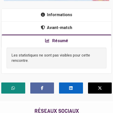
Informations
Avant-match
Résumé
Les statistiques ne sont pas visibles pour cette
rencontre.
RÉSEAUX SOCIAUX