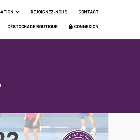
SATION
REJOIGNEZ-NOUS
CONTACT
DÉSTOCKAGE BOUTIQUE
CONNEXION
S