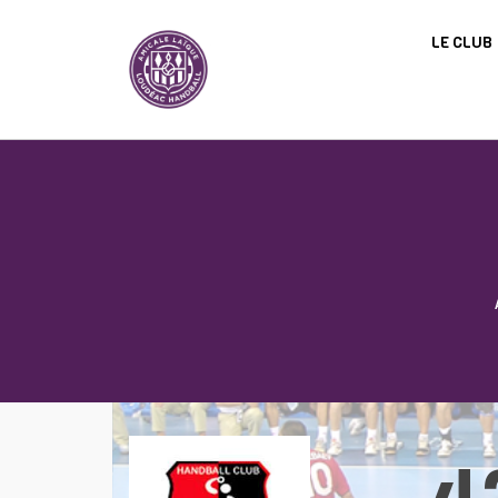
Panneau de gestion des cookies
LE CLUB