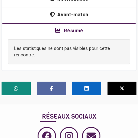
Avant-match
Résumé
Les statistiques ne sont pas visibles pour cette
rencontre.
RÉSEAUX SOCIAUX