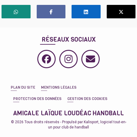
RÉSEAUX SOCIAUX
PLAN DU SITE
MENTIONS LÉGALES
PROTECTION DES DONNÉES
GESTION DES COOKIES
AMICALE LAÏQUE LOUDÉAC HANDBALL
© 2026 Tous droits réservés - Propulsé par
Kalisport, logiciel tout-en-
un pour club de handball