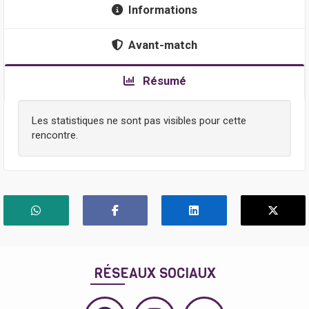
Informations
Avant-match
Résumé
Les statistiques ne sont pas visibles pour cette
rencontre.
RÉSEAUX SOCIAUX