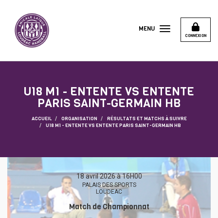
Panneau de gestion des cookies
MENU
CONNEXION
U18 M1 - ENTENTE VS ENTENTE
PARIS SAINT-GERMAIN HB
ACCUEIL
ORGANISATION
RÉSULTATS ET MATCHS À SUIVRE
U18 M1 - ENTENTE VS ENTENTE PARIS SAINT-GERMAIN HB
18 avril 2026 à 16H00
PALAIS DES SPORTS
LOUDEAC
Match de Championnat