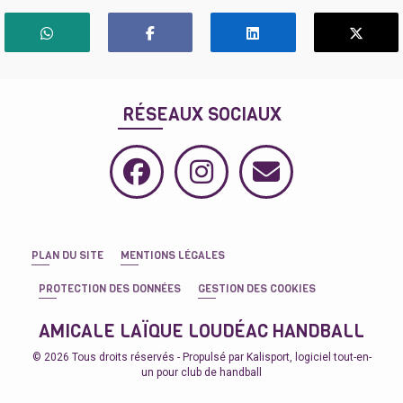
RÉSEAUX SOCIAUX
PLAN DU SITE
MENTIONS LÉGALES
PROTECTION DES DONNÉES
GESTION DES COOKIES
AMICALE LAÏQUE LOUDÉAC HANDBALL
© 2026 Tous droits réservés - Propulsé par
Kalisport, logiciel tout-en-
un pour club de handball