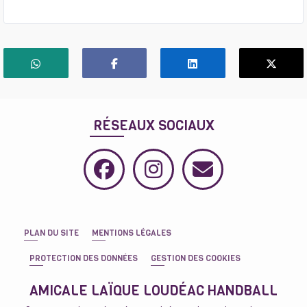
RÉSEAUX SOCIAUX
PLAN DU SITE
MENTIONS LÉGALES
PROTECTION DES DONNÉES
GESTION DES COOKIES
AMICALE LAÏQUE LOUDÉAC HANDBALL