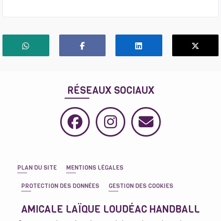
RÉSEAUX SOCIAUX
PLAN DU SITE
MENTIONS LÉGALES
PROTECTION DES DONNÉES
GESTION DES COOKIES
AMICALE LAÏQUE LOUDÉAC HANDBALL